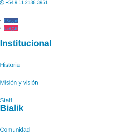
+54 9 11 2188-3951
Seguir
Seguir
Institucional
Historia
Misión y visión
Staff
Bialik
Comunidad