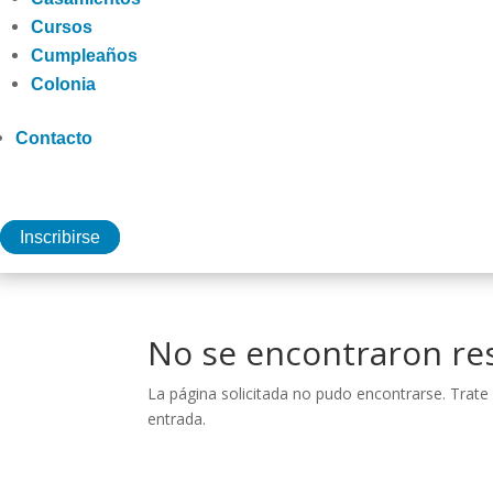
Cursos
Cumpleaños
Colonia
Contacto
Inscribirse
No se encontraron re
La página solicitada no pudo encontrarse. Trate 
entrada.