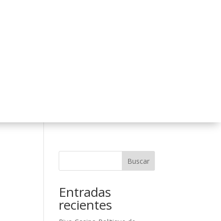
Buscar
Entradas
recientes