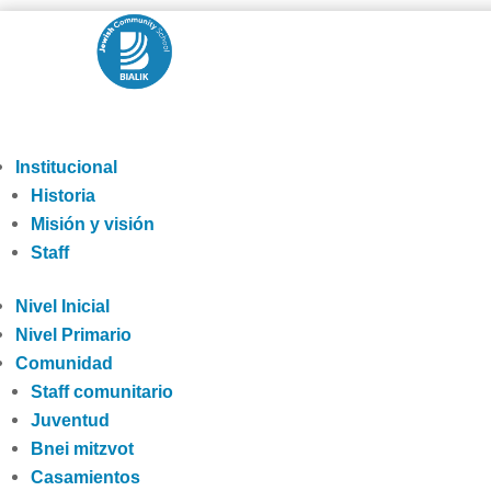
Institucional
Historia
Misión y visión
Staff
Nivel Inicial
Nivel Primario
Comunidad
Staff comunitario
Juventud
Bnei mitzvot
Casamientos