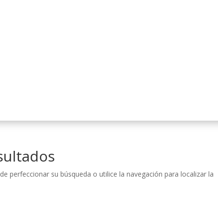
sultados
de perfeccionar su búsqueda o utilice la navegación para localizar la